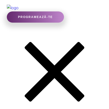
PROGRAMEAZĂ-TE