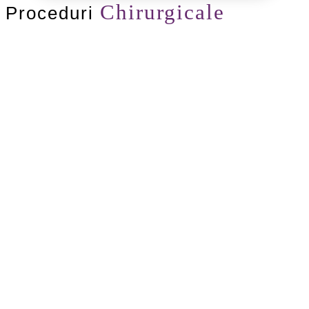
Chirurgicale
Proceduri