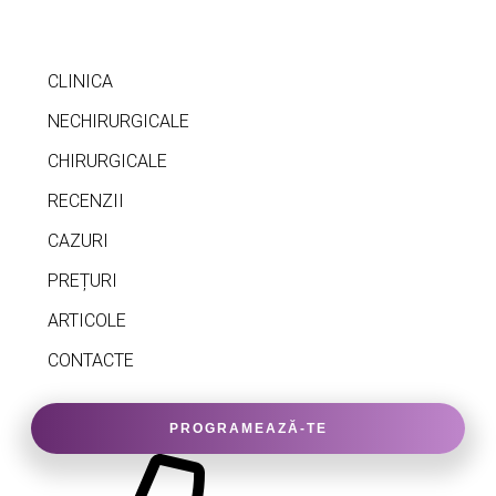
CLINICA
NECHIRURGICALE
CHIRURGICALE
RECENZII
CAZURI
PREȚURI
ARTICOLE
CONTACTE
PROGRAMEAZĂ-TE