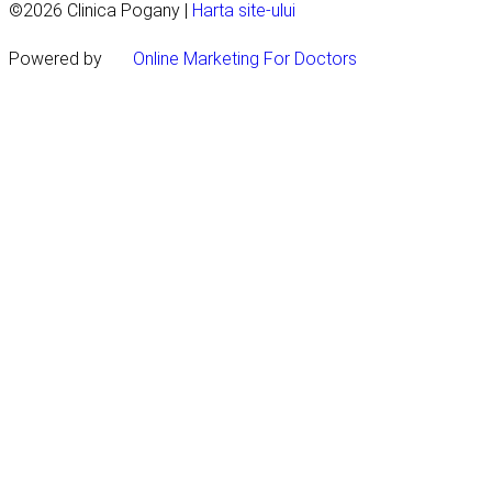
©2026 Clinica Pogany |
Harta site-ului
Powered by
Online Marketing For Doctors