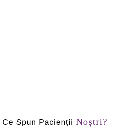
Noștri?
Ce Spun Pacienții