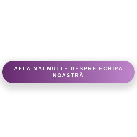
AFLĂ MAI MULTE DESPRE ECHIPA
NOASTRĂ