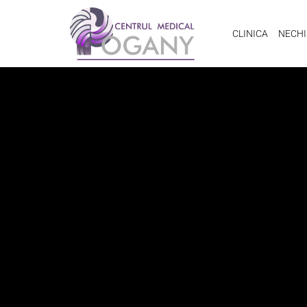
CLINICA
NECHI