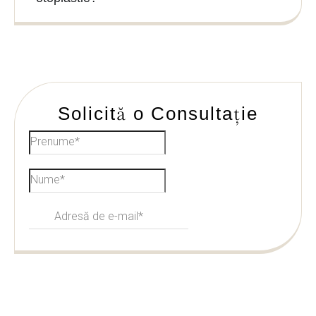
Solicită o
Consultație