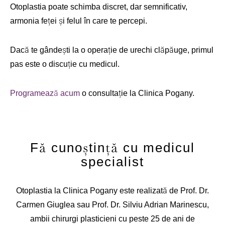
Otoplastia poate schimba discret, dar semnificativ,
armonia feței și felul în care te percepi.
Dacă te gândești la o operație de urechi clăpăuge, primul
pas este o discuție cu medicul.
Programează acum
o consultație la Clinica Pogany.
Fă cunoștință cu medicul
specialist
Otoplastia la Clinica Pogany este realizată de Prof. Dr.
Carmen Giuglea sau Prof. Dr. Silviu Adrian Marinescu,
ambii chirurgi plasticieni cu peste 25 de ani de