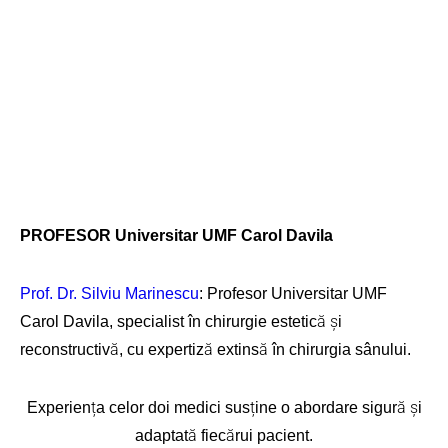
PROFESOR Universitar UMF Carol Davila
Prof. Dr. Silviu Marinescu
: Profesor Universitar UMF
Carol Davila, specialist în chirurgie estetică și
reconstructivă, cu expertiză extinsă în chirurgia sânului.
Experiența celor doi medici susține o abordare sigură și
adaptată fiecărui pacient.