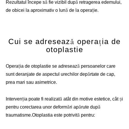
Rezultatul începe să fie vizibil după retragerea edemului,
de obicei la aproximativ o lună de la operație.
Cui se adresează operația de
otoplastie
Operația de otoplastie se adresează persoanelor care
sunt deranjate de aspectul urechilor depărtate de cap,
prea mari sau asimetrice.
Intervenția poate fi realizată atât din motive estetice, cât și
pentru corectarea unor deformări apărute după
traumatisme.
Otoplastia este potrivită pentru: