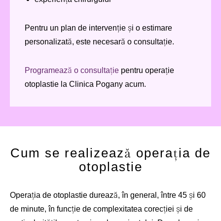
Pentru un plan de intervenție și o estimare
personalizată, este necesară o consultație.
Programează o consultație
pentru operație
otoplastie la Clinica Pogany acum.
Cum se realizează operația de
otoplastie
Operația de otoplastie durează, în general, între 45 și 60
de minute, în funcție de complexitatea corecției și de