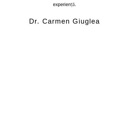
experiență.
Dr. Carmen Giuglea