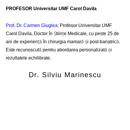
PROFESOR Universitar UMF Carol Davila
Prof. Dr. Carmen Giuglea
: Profesor Universitar UMF
Carol Davila, Doctor în Științe Medicale, cu peste 25 de
ani de experiență în chirurgia mamară și post-bariatrică.
Este recunoscută pentru abordarea personalizată și
rezultatele echilibrate.
Dr. Silviu Marinescu