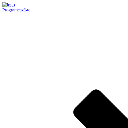
Programează-te